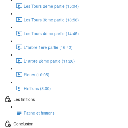
Les Tours 2ème partie (15:04)
Les Tours 3ème partie (13:58)
Les Tours 4ème partie (14:45)
L''arbre 1ère partie (16:42)
L' arbre 2ème partie (11:26)
Fleurs (16:05)
Finitions (3:00)
Les finitions
Patine et finitions
Conclusion