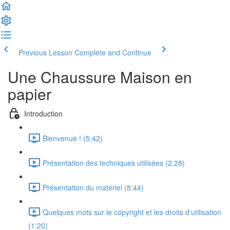
Previous Lesson
Complete and Continue
Une Chaussure Maison en
papier
Introduction
Bienvenue ! (5:42)
Présentation des techniques utilisées (2:28)
Présentation du matériel (8:44)
Quelques mots sur le copyright et les droits d'utilisation
(1:20)