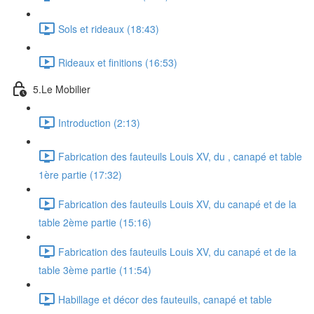
Sols et rideaux (18:43)
Rideaux et finitions (16:53)
5.Le Mobilier
Introduction (2:13)
Fabrication des fauteuils Louis XV, du , canapé et table
1ère partie (17:32)
Fabrication des fauteuils Louis XV, du canapé et de la
table 2ème partie (15:16)
Fabrication des fauteuils Louis XV, du canapé et de la
table 3ème partie (11:54)
Habillage et décor des fauteuils, canapé et table