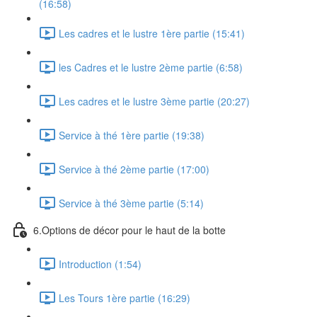
(16:58)
Les cadres et le lustre 1ère partie (15:41)
les Cadres et le lustre 2ème partie (6:58)
Les cadres et le lustre 3ème partie (20:27)
Service à thé 1ère partie (19:38)
Service à thé 2ème partie (17:00)
Service à thé 3ème partie (5:14)
6.Options de décor pour le haut de la botte
Introduction (1:54)
Les Tours 1ère partie (16:29)