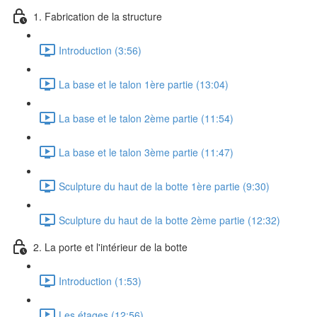
1. Fabrication de la structure
Introduction (3:56)
La base et le talon 1ère partie (13:04)
La base et le talon 2ème partie (11:54)
La base et le talon 3ème partie (11:47)
Sculpture du haut de la botte 1ère partie (9:30)
Sculpture du haut de la botte 2ème partie (12:32)
2. La porte et l'intérieur de la botte
Introduction (1:53)
Les étages (12:56)