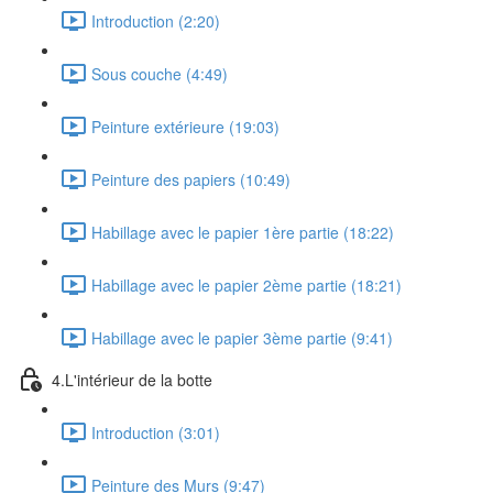
Introduction (2:20)
Sous couche (4:49)
Peinture extérieure (19:03)
Peinture des papiers (10:49)
Habillage avec le papier 1ère partie (18:22)
Habillage avec le papier 2ème partie (18:21)
Habillage avec le papier 3ème partie (9:41)
4.L'intérieur de la botte
Introduction (3:01)
Peinture des Murs (9:47)